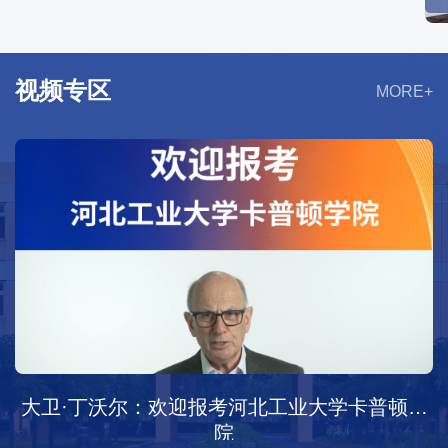
视频专区
MORE+
约翰·纳多：欢迎报考河北工业大学卡普顿学院