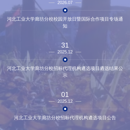
2026.07
河北工业大学廊坊分校校园开放日暨国际合作项目专场通
知
31
2025.12
河北工业大学廊坊分校招标代理机构遴选项目遴选结果公
示
01
2025.12
河北工业大学廊坊分校招标代理机构遴选项目公告