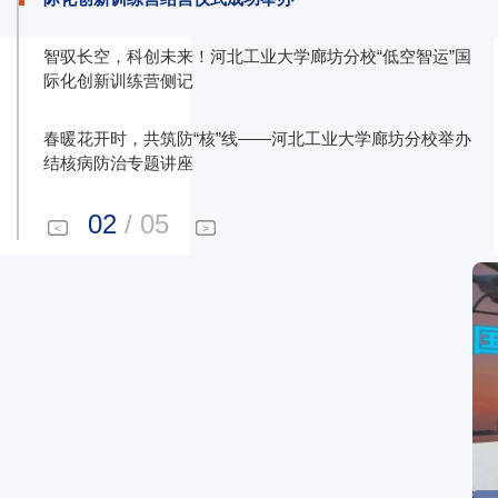
智驭长空，科创未来！河北工业大学廊坊分校“低空智运”国
际化创新训练营侧记
春暖花开时，共筑防“核”线——河北工业大学廊坊分校举办
结核病防治专题讲座
03
/
05
<
>