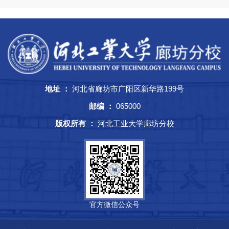
地址 ：
河北省廊坊市广阳区新华路199号
邮编 ：
065000
版权所有 ：
河北工业大学廊坊分校
官方微信公众号