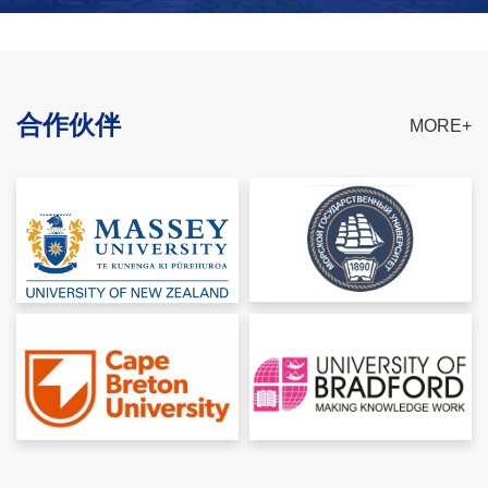
合作伙伴
MORE+