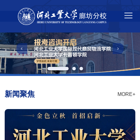
新闻聚焦
MORE+