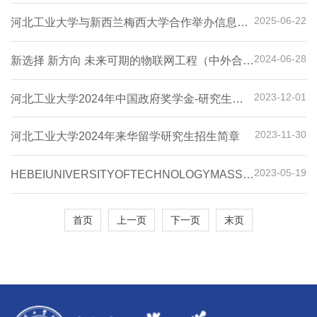
2025-06-22
河北工业大学与新西兰梅西大学合作举办信息科
学专业硕士学位教育项目2025年招生简章
2024-06-28
新选择 新方向 未来可期的物联网工程（中外合作
办学）“4+0”
2023-12-01
河北工业大学2024年中国政府奖学金-研究生项
目招生简章
2023-11-30
河北工业大学2024年来华留学研究生招生简章
2023-05-19
HEBEIUNIVERSITYOFTECHNOLOGYMASSEYUNIVERSI
河北工业大学、梅西大学联合招生，欢迎加入我
们
首页
上一页
下一页
末页