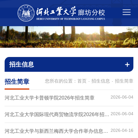
招生信息
招生简章
您所在的位置：
首页
招生信息
招生简章
-
-
2026-06-04
河北工业大学卡普顿学院2026年招生简章
2026-06-04
河北工业大学国际现代商贸物流学院2026年招生
简章
2026-04-16
河北工业大学与新西兰梅西大学合作举办信息科
学专业硕士学位教育项目2026年招生简章