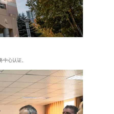
务中心认证。