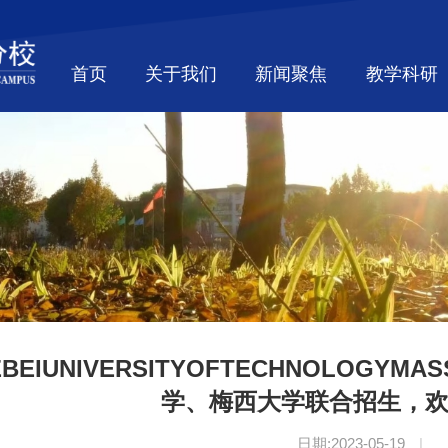
首页
关于我们
新闻聚焦
教学科研
EBEIUNIVERSITYOFTECHNOLOGYMA
学、梅西大学联合招生，
日期:2023-05-19
|