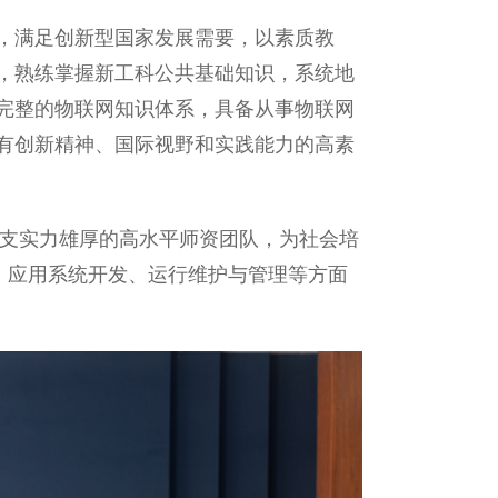
，满足创新型国家发展需要，以素质教
，熟练掌握新工科公共基础知识，系统地
完整的物联网知识体系，具备从事物联网
有创新精神、国际视野和实践能力的高素
一支实力雄厚的高水平师资团队，为社会培
、应用系统开发、运行维护与管理等方面