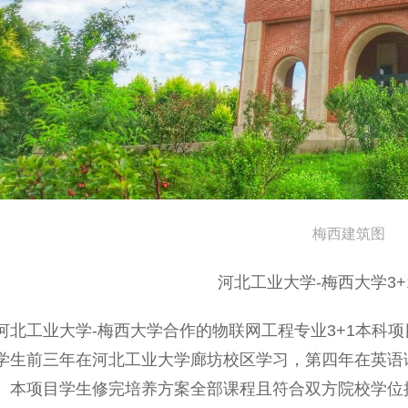
梅西建筑图
河北工业大学-梅西大学3+
河北工业大学-梅西大学合作的物联网工程专业3+1本科
学生前三年在河北工业大学廊坊校区学习，第四年在英语
。本项目学生修完培养方案全部课程且符合双方院校学位