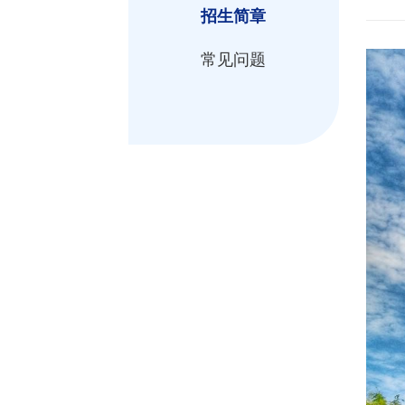
招生简章
常见问题