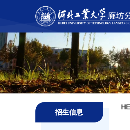
H
招生信息