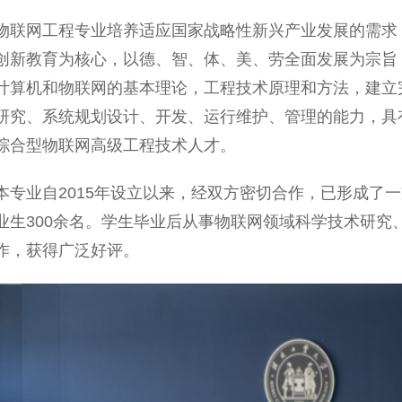
物联网工程专业培养适应国家战略性新兴产业发展的需求
创新教育为核心，以德、智、体、美、劳全面发展为宗旨
计算机和物联网的基本理论，工程技术原理和方法，建立
研究、系统规划设计、开发、运行维护、管理的能力，具
综合型物联网高级工程技术人才。
本专业自2015年设立以来，经双方密切合作，已形成了
业生300余名。学生毕业后从事物联网领域科学技术研究
作，获得广泛好评。