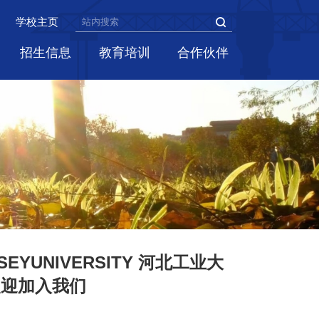
学校主页
招生信息
教育培训
合作伙伴
SSEYUNIVERSITY 河北工业大
欢迎加入我们