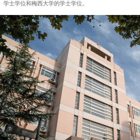
、学士学位和梅西大学的学士学位。