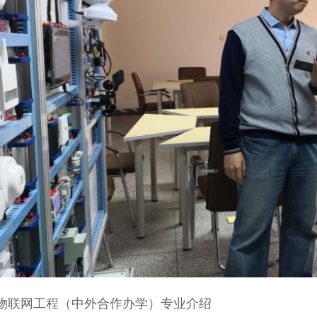
物联网工程（中外合作办学）专业介绍