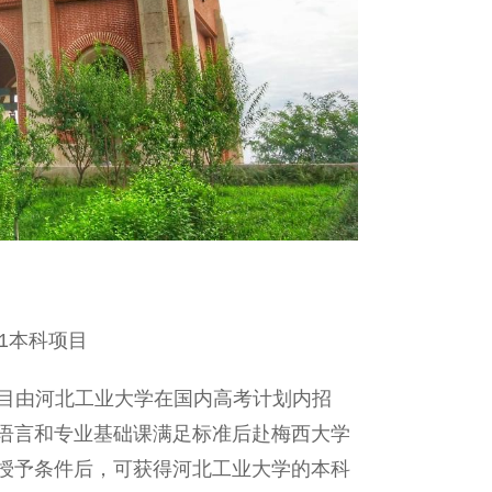
1本科项目
项目由河北工业大学在国内高考计划内招
语言和专业基础课满足标准后赴梅西大学
授予条件后，可获得河北工业大学的本科