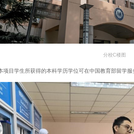
分校C楼图
本项目学生所获得的本科学历学位可在中国教育部留学服