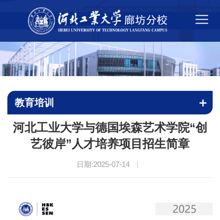
教育培训
河北工业大学与德国埃森艺术学院“创
艺彼岸”人才培养项目招生简章
日期:2025-07-14
|