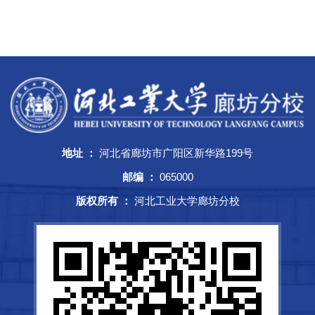
地址 ：
河北省廊坊市广阳区新华路199号
邮编 ：
065000
版权所有 ：
河北工业大学廊坊分校