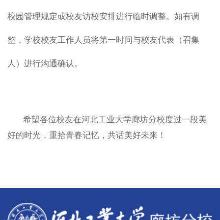
校园管理规定或校友访校安排进行临时调整。如有调
整，学校校友工作人员将第一时间与校友代表（召集
人）进行沟通确认。
希望各位校友在河北工业大学廊坊分校度过一段美
好的时光，重拾青春记忆，共话美好未来！