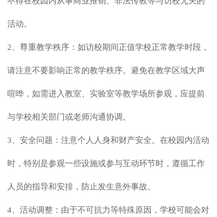
不得在校园内从事商业推销、非法传教等与访校无关的
活动。
2、尊重教学秩序：如访校期间正值学校正常教学时段，
请注意不要影响正常的教学秩序。避免在教学区域大声
喧哗，如需进入教室、实验室等教学场所参观，应提前
与学校相关部门或老师沟通协调。
3、安全问题：注意个人人身和财产安全。在校园内活动
时，特别是参观一些设施或参与互动环节时，遵循工作
人员的指导和安排，防止发生意外事故。
4、活动调整：由于不可抗力等特殊原因，学校可能会对