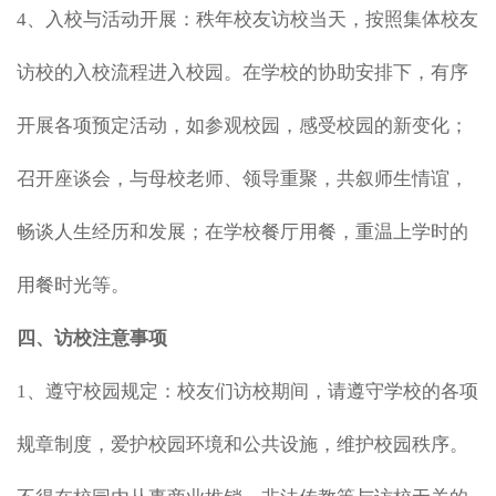
4、入校与活动开展：秩年校友访校当天，按照集体校友
访校的入校流程进入校园。在学校的协助安排下，有序
开展各项预定活动，如参观校园，感受校园的新变化；
召开座谈会，与母校老师、领导重聚，共叙师生情谊，
畅谈人生经历和发展；在学校餐厅用餐，重温上学时的
用餐时光等。
四、访校注意事项
1、遵守校园规定：校友们访校期间，请遵守学校的各项
规章制度，爱护校园环境和公共设施，维护校园秩序。