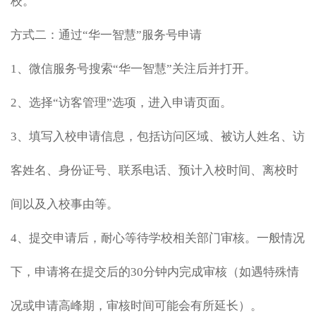
校。
方式二：通过“
华一智慧”服务号申请
1、微信服务号
搜索“
华一智慧”关注后并打开。
2、
选择“
访客管理”选项，进入申请页面。
3、填写入校申请信息，包括访问区域、被访人姓名、访
客姓名、身份证号、联系电话、预计入校时间、离校时
间以及入校事由等。
4、提交申请后，耐心等待学校相关部门审核。一般情况
下，申请将在提交后的30分钟内完成审核（如遇特殊情
况或申请高峰期，审核时间可能会有所延长）。