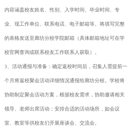
内容涵盖校友姓名、性别、入学时间、毕业时间、专
业、现工作单位、联系电话、电子邮箱等。将填写完整
的表格发送至廊坊分校学院邮箱（具体邮箱地址可在学
校官网查询或联系校友工作联系人获取）。
3、活动通报与准备：确定返校时间后，召集人需提前一
个月将返校聚会活动详细情况通报给廊坊分校。学校将
协助制定聚会活动方案，根据校友需求，协助邀请相关
领导、老师出席活动；安排合适的活动场所，如会议
室、教室等供校友们开展座谈会、交流会。