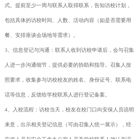
式。提前至少一周与联系人取得联系，告知访校计划，
包括具体的访校时间、人数、活动内容（如是否需要用
餐、安排座谈会场地等需求）。
3、信息登记与沟通：联系人收到访校申请后，会与召集
人进一步沟通细节，提供必要的协助和指导。召集人按
照要求，收集参与访校校友的姓名、身份证号、联系电
话等信息，反馈给学校联系人进行登记备案。
4、入校流程：访校当天，校友在校门口向安保人员说明
来意，出示相关登记信息（可由召集人统一展示），经