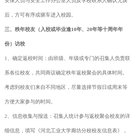
安保人员与安全工作办公室人员及学校联系人确认无误
后，方可有序或驱车进入校园。
三、秩年校友（入校或毕业逢10年、20年等十周年年
份）访校
1、确定返校时间：由班级、年级或专门的召集人负责联
系各位校友，共同商议确定秩年返校聚会的具体时间。
考虑到校友们来自不同地区，尽量选择节假日或周末等
方便大家参与的时间。
2、信息收集与报送：召集人统计参与返校聚会校友的详
细信息，填写《河北工业大学廊坊分校校友信息表》，