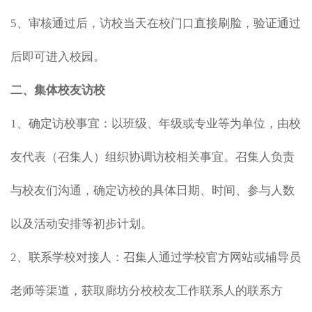
5、审核通过后，访校当天在校门口直接刷脸，验证通过
后即可进入校园。
二、集体校友访校
1、确定访校事宜：以班级、年级或专业等为单位，由校
友代表（召集人）组织协调访校相关事宜。召集人负责
与校友们沟通，确定访校的具体日期、时间、参与人数
以及活动安排等初步计划。
2、联系学校对接人：召集人通过学校官方网站或辅导员
老师等渠道，获取廊坊分校校友工作联系人的联系方