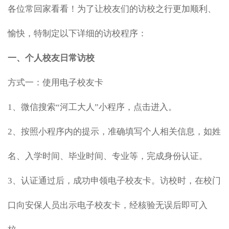
各位常回家看看！为了让校友们的访校之行更加顺利、
愉快，特制定以下详细的访校程序：
一、
个人校友日常访校
方式一：使用电子校友卡
1、
微信搜索“河工大人”小程序，点击进入。
2、按照小程序内的提示，准确填写个人相关信息，如姓
名、入学时间、毕业时间、专业等，完成身份认证。
3、认证通过后，成功申领电子校友卡。访校时，在校门
口向安保人员出示电子校友卡，经核验无误后即可入