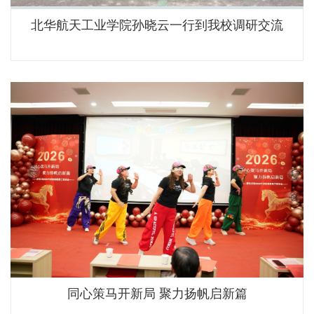
北华航天工业学院孙晓云一行到我校调研交流
同心策马开新局 聚力扬帆启新篇