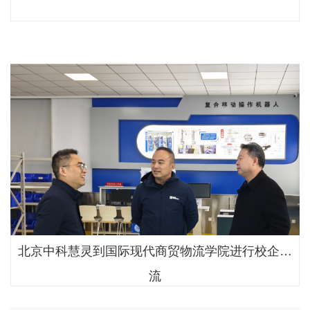
北京中科慧灵到国际现代商贸物流学院进行校企交
流