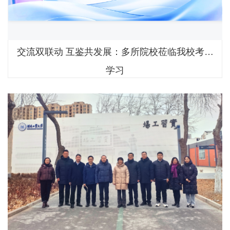
交流双联动 互鉴共发展：多所院校莅临我校考察
学习