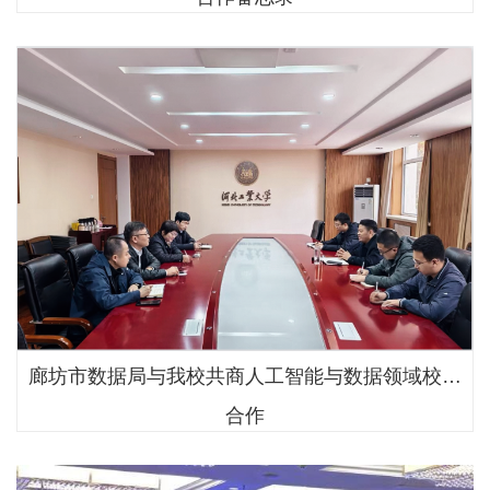
廊坊市数据局与我校共商人工智能与数据领域校地
合作