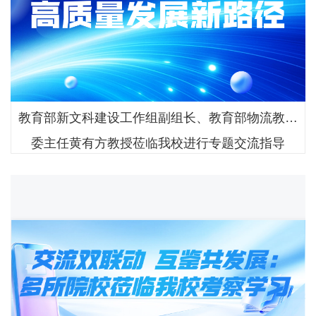
教育部新文科建设工作组副组长、教育部物流教指
委主任黄有方教授莅临我校进行专题交流指导