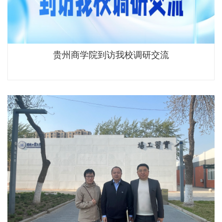
贵州商学院到访我校调研交流