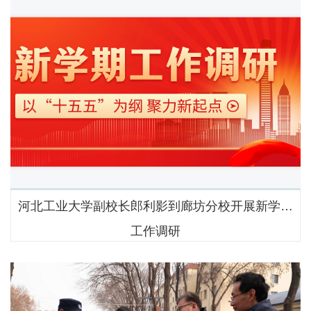
河北工业大学副校长郎利影到廊坊分校开展新学期
工作调研