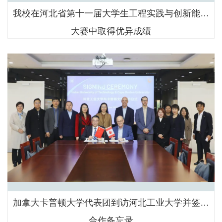
我校在河北省第十一届大学生工程实践与创新能力
大赛中取得优异成绩
加拿大卡普顿大学代表团到访河北工业大学并签署
合作备忘录