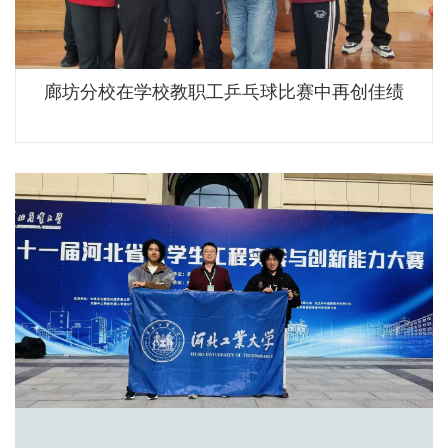
廊坊分校在学校教职工乒乓球比赛中再创佳绩