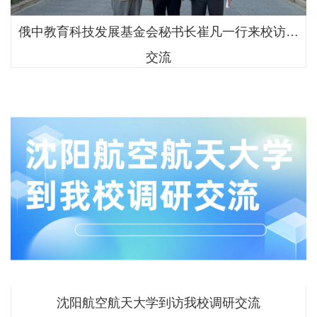
俄中教育科技发展基金会秘书长崔凡一行来校访问
交流
沈阳航空航天大学到访我校调研交流