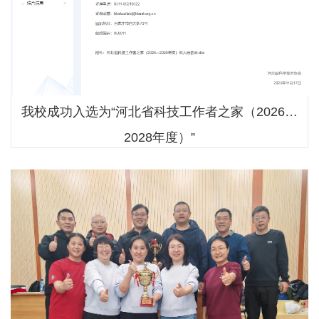
我校成功入选为“河北省科技工作者之家（2026—
2028年度）”