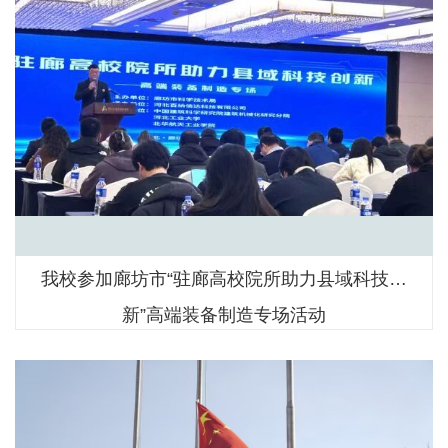
我校参加廊坊市“驻廊高校院所助力县域科技创
新”高端装备制造专场活动