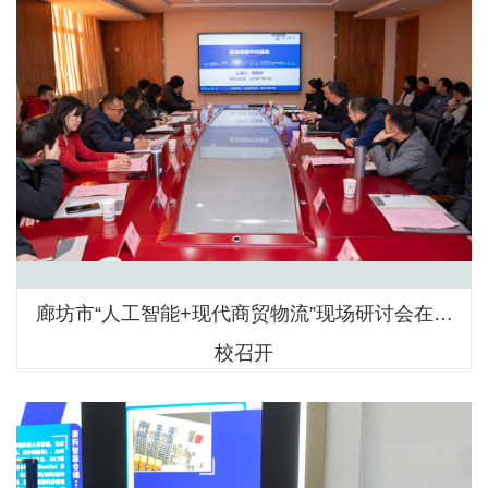
廊坊市“人工智能+现代商贸物流”现场研讨会在我
校召开