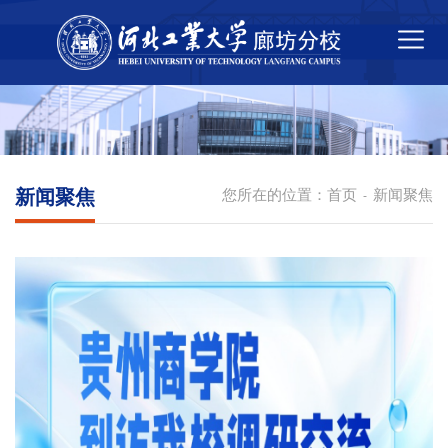
新闻聚焦
您所在的位置：
首页
新闻聚焦
-