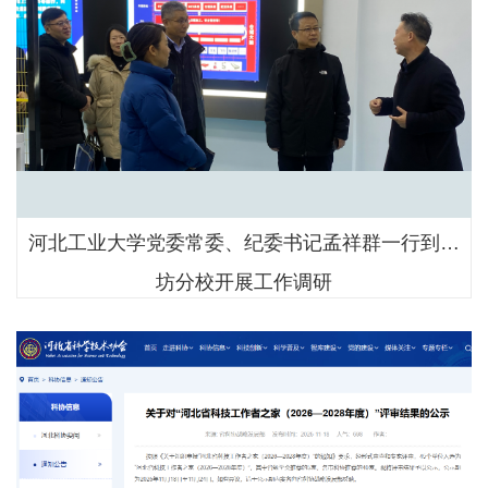
河北工业大学党委常委、纪委书记孟祥群一行到廊
坊分校开展工作调研