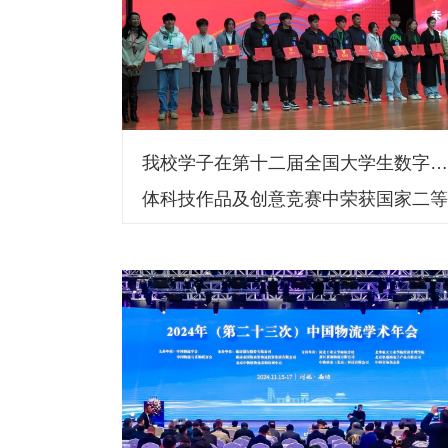
我校学子在第十二届全国大学生数字
体科技作品及创意竞赛中荣获国家二
奖