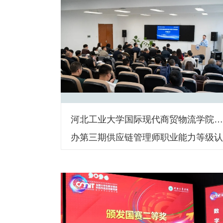
河北工业大学国际现代商贸物流学院
办第三期供应链管理师职业能力等级
证师资培训班