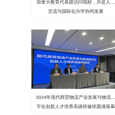
加拿大教育代表团访问我校，共促人
交流与国际化办学协同发展
2024年现代商贸物流产业发展与物流
字化创新人才培养高级研修班圆满落