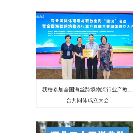
我校参加全国海丝跨境物流行业产教
合共同体成立大会