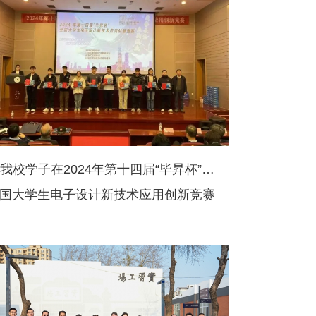
我校学子在2024年第十四届“毕昇杯”全
国大学生电子设计新技术应用创新竞赛
中荣获国家一等奖荣获国赛一等奖