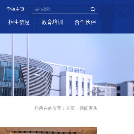
学校主页
招生信息
教育培训
合作伙伴
您所在的位置：
首页
新闻聚焦
-