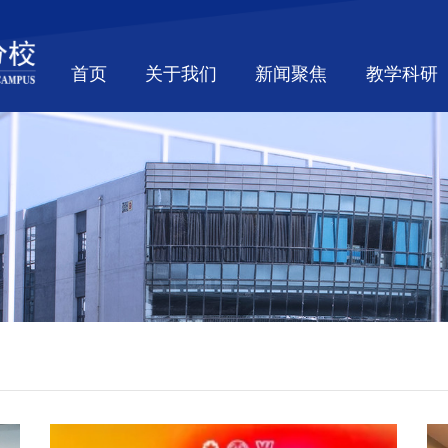
首页
关于我们
新闻聚焦
教学科研