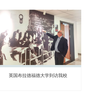
英国布拉德福德大学到访我校