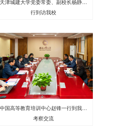
天津城建大学党委常委、副校长杨静一
行到访我校
中国高等教育培训中心赵锋一行到我校
考察交流