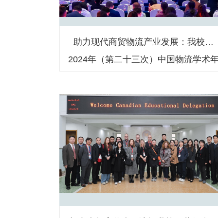
助力现代商贸物流产业发展：我校为
2024年（第二十三次）中国物流学术
会提供服务与支持